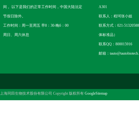
间 。以下是我们的正常工作时间，中国大陆法定
A301
节假日除外。
联系人：程珂张小姐
工作时间：周一至周五 早8：30-晚6：00
联系方式：021-5132058
周日、周六休息
体标准品）
联系QQ：800015916
邮箱：tauto@tautobiotech
上海同田生物技术股份有限公司 Copyright 版权所有
GoogleSitemap