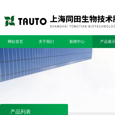
网站首页
关于我们
新闻中心
产品展
产品列表