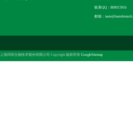
联系QQ：800015916
邮箱：tauto@tautobiotech
上海同田生物技术股份有限公司 Copyright 版权所有
GoogleSitemap