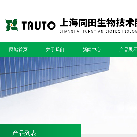
网站首页
关于我们
新闻中心
产品展
产品列表