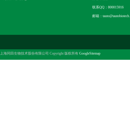
联系QQ：800015916
邮箱：tauto@tautobiotech
上海同田生物技术股份有限公司 Copyright 版权所有
GoogleSitemap