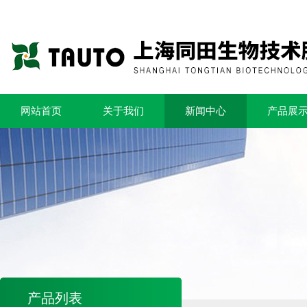
网站首页
关于我们
新闻中心
产品展
产品列表