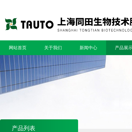
网站首页
关于我们
新闻中心
产品展
产品列表