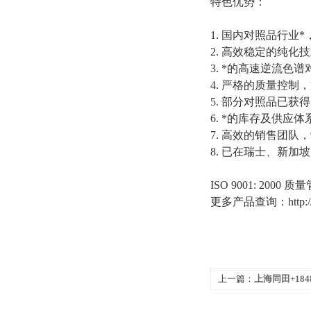
特色优势：
1.
国内对照品行业*
2.
高效稳定的纯化技
3.
*的高速逆流色谱
4.
严格的质量控制，
5.
部分对照品已获得
6.
*的库存及供应体
7.
高效的销售团队，
8.
已在瑞士、新加坡
ISO 9001: 2000
质量
更多产品查询：
http
上一篇：
上海同田+18483