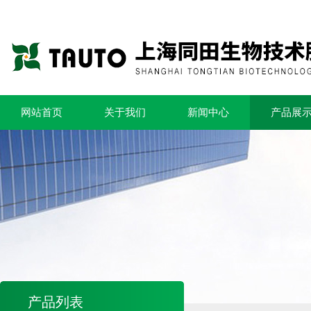
网站首页
关于我们
新闻中心
产品展
产品列表