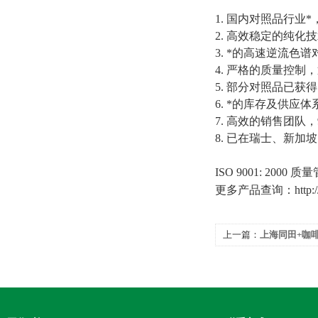
1.
国内对照品行业*
2.
高效稳定的纯化技
3.
*的高速逆流色谱
4.
严格的质量控制，
5.
部分对照品已获得
6.
*的库存及供应体
7.
高效的销售团队，
8.
已在瑞士、新加坡
ISO 9001: 2000
质量
更多产品查询：
http
上一篇：
上海同田+咖啡酸