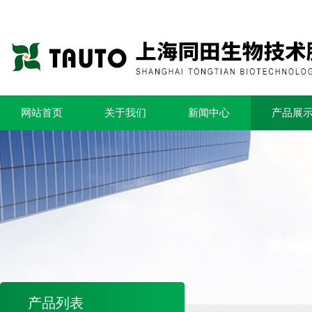
网站首页
关于我们
新闻中心
产品展
产品列表