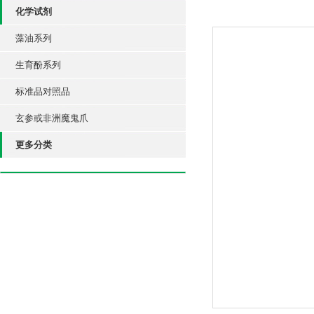
化学试剂
藻油系列
生育酚系列
标准品对照品
玄参或非洲魔鬼爪
更多分类