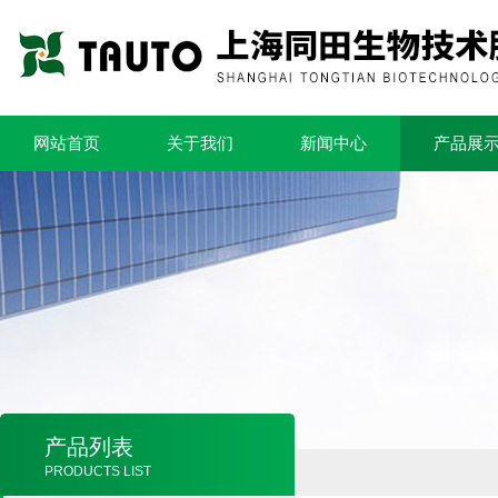
网站首页
关于我们
新闻中心
产品展
产品列表
PRODUCTS LIST