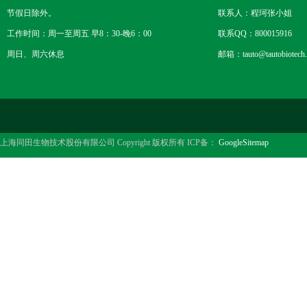
节假日除外。
联系人：程珂张小姐
工作时间：周一至周五 早8：30-晚6：00
联系QQ：800015916
周日、周六休息
邮箱：tauto@tautobiotech
上海同田生物技术股份有限公司 Copyright 版权所有 ICP备：
GoogleSitemap