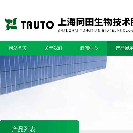
网站首页
关于我们
新闻中心
产品展
产品列表