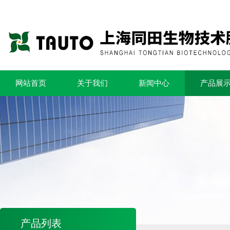
网站首页
关于我们
新闻中心
产品展
产品列表