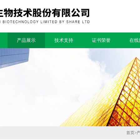
产品展示
技术支持
证书荣誉
在线
首页
>