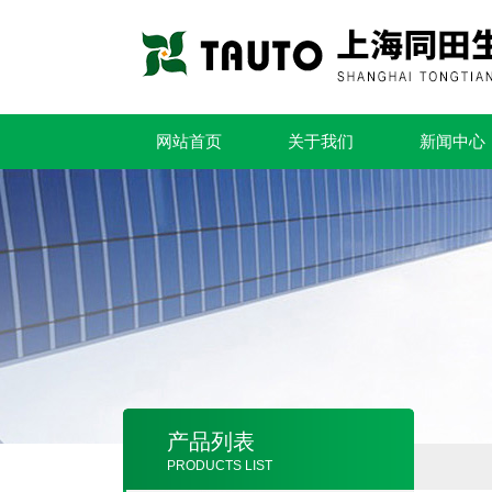
网站首页
关于我们
新闻中心
产品列表
PRODUCTS LIST