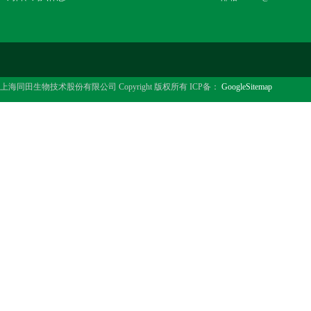
上海同田生物技术股份有限公司 Copyright 版权所有 ICP备：
GoogleSitemap