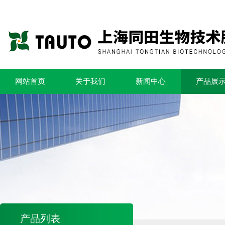
网站首页
关于我们
新闻中心
产品展
产品列表