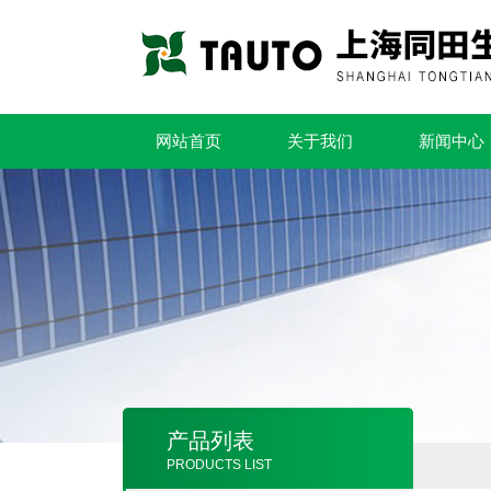
网站首页
关于我们
新闻中心
产品列表
PRODUCTS LIST