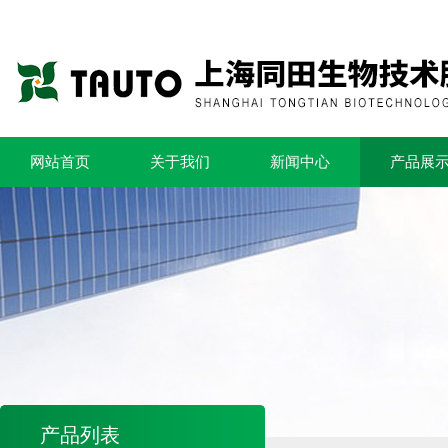
网站首页
关于我们
新闻中心
产品展
产品列表