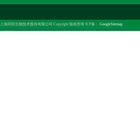
上海同田生物技术股份有限公司 Copyright 版权所有 ICP备：
GoogleSitemap