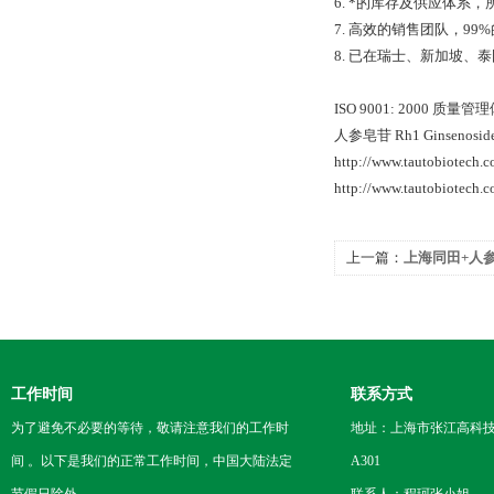
6. *的库存及供应体系
7. 高效的销售团队，9
8. 已在瑞士、新加坡
ISO 9001: 2000 
人参皂苷 Rh1 Ginsenosid
http://www.tautobiotech
http://www.tautobiotech
上一篇：
上海同田+人参
工作时间
联系方式
为了避免不必要的等待，敬请注意我们的工作时
地址：上海市张江高科技
间 。以下是我们的正常工作时间，中国大陆法定
A301