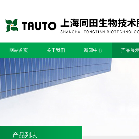
网站首页
关于我们
新闻中心
产品展
产品列表