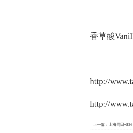
香草酸Vanilli
http://www.
http://www.
上一篇：
上海同田+8564