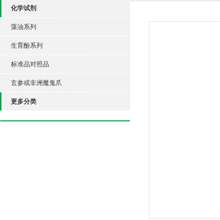
化学试剂
藻油系列
生育酚系列
标准品对照品
玄参或非洲魔鬼爪
更多分类