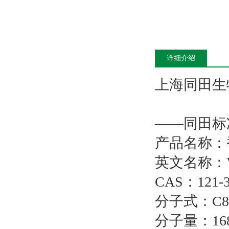
详细介绍
上海同田生
——同田标
产品名称：
英文名称：Vani
CAS：121-3
分子式：C8
分子量：168