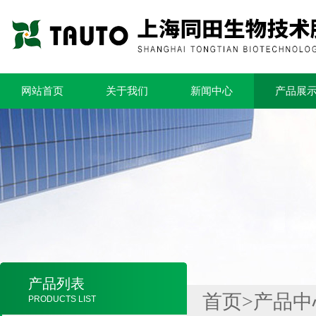
网站首页
关于我们
新闻中心
产品展
产品列表
首页
>
产品中
PRODUCTS LIST