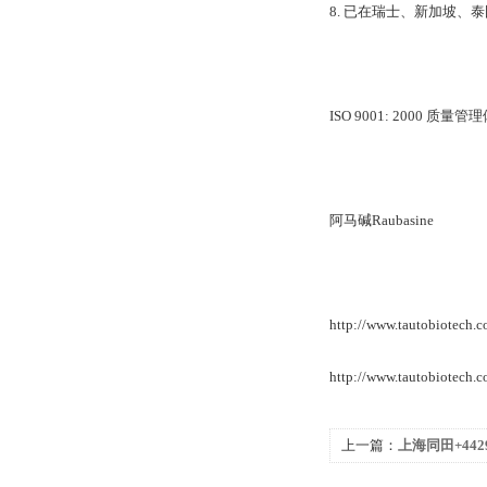
8. 已在瑞士、新加坡
ISO 9001: 2000 
阿马碱Raubasine
http://www.tautobiotech
http://www.tautobiotech
上一篇：
上海同田+4429