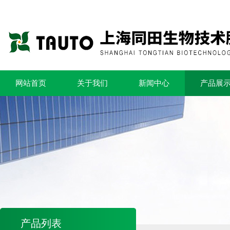
网站首页
关于我们
新闻中心
产品展
产品列表