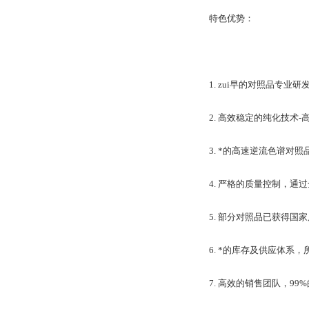
特色优势：
1. zui早的对照品专
2. 高效稳定的纯化技术
3. *的高速逆流色谱
4. 严格的质量控制，通过全
5. 部分对照品已获得
6. *的库存及供应体系
7. 高效的销售团队，9