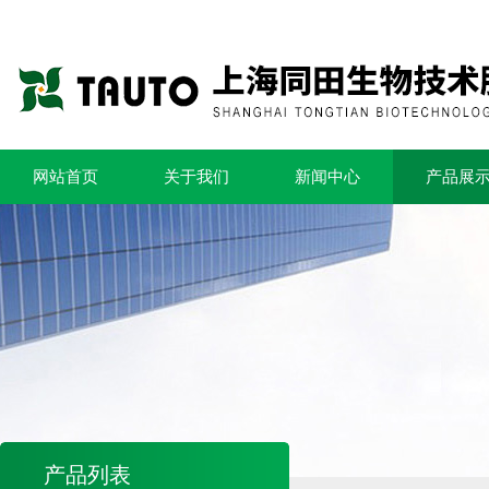
网站首页
关于我们
新闻中心
产品展
产品列表