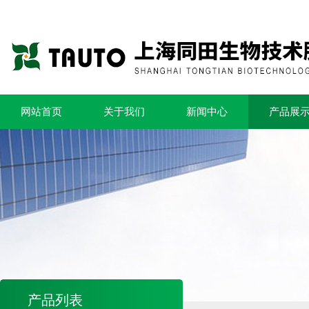
网站首页
关于我们
新闻中心
产品展
产品列表