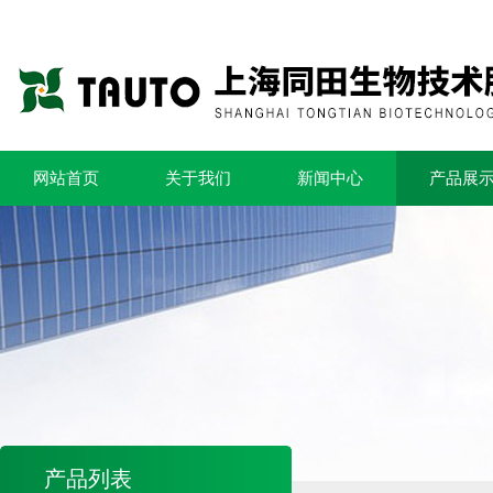
网站首页
关于我们
新闻中心
产品展
产品列表