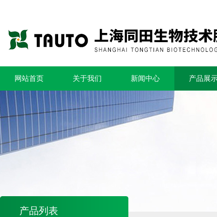
网站首页
关于我们
新闻中心
产品展
产品列表