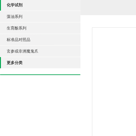
化学试剂
藻油系列
生育酚系列
标准品对照品
玄参或非洲魔鬼爪
更多分类