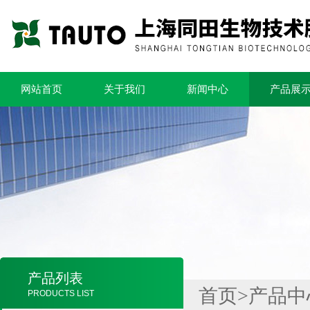
网站首页
关于我们
新闻中心
产品展
产品列表
首页
>
产品中
PRODUCTS LIST