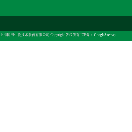
上海同田生物技术股份有限公司 Copyright 版权所有 ICP备：
GoogleSitemap