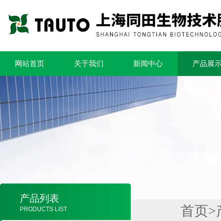
网站首页
关于我们
新闻中心
产品展
产品列表
首页
>
PRODUCTS LIST