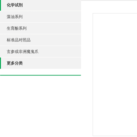
化学试剂
藻油系列
生育酚系列
标准品对照品
玄参或非洲魔鬼爪
更多分类