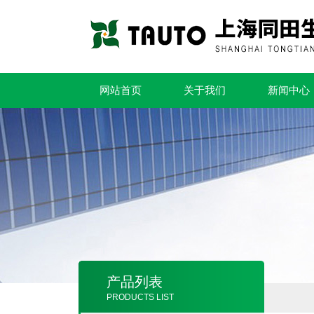
网站首页
关于我们
新闻中心
产品列表
PRODUCTS LIST