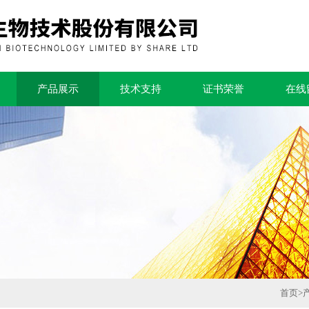
产品展示
技术支持
证书荣誉
在线
首页
>