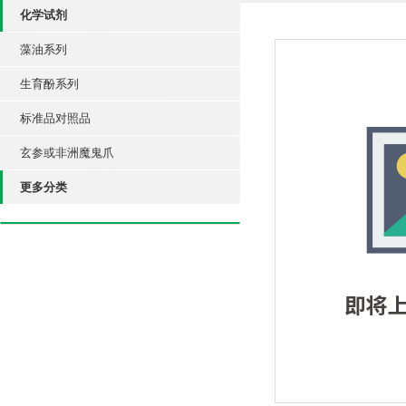
化学试剂
藻油系列
生育酚系列
标准品对照品
玄参或非洲魔鬼爪
更多分类