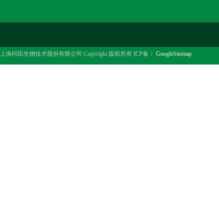
上海同田生物技术股份有限公司 Copyright 版权所有 ICP备：
GoogleSitemap