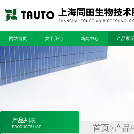
网站首页
关于我们
新闻中心
产品展
产品列表
首页
>
产品
PRODUCTS LIST