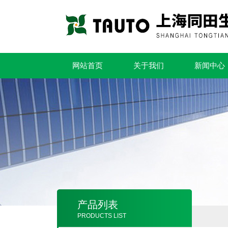
网站首页
关于我们
新闻中心
产品列表
PRODUCTS LIST