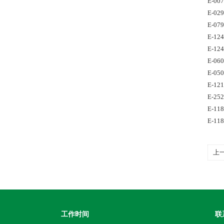
E-00
E-02
E-07
E-12
E-12
E-06
E-05
E-12
E-25
E-11
E-11
上
工作时间
联