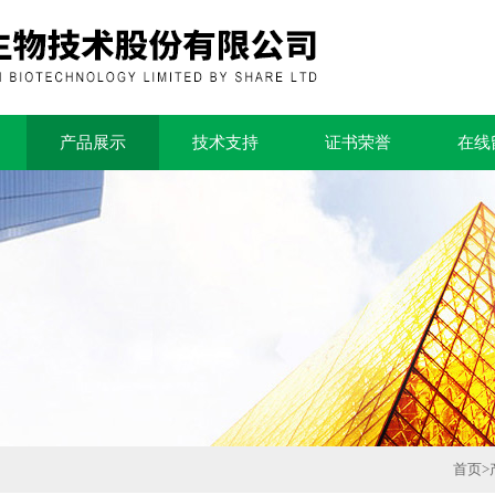
产品展示
技术支持
证书荣誉
在线
首页
>