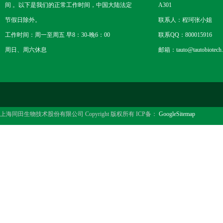
间 。以下是我们的正常工作时间，中国大陆法定
A301
节假日除外。
联系人：程珂张小姐
工作时间：周一至周五 早8：30-晚6：00
联系QQ：800015916
周日、周六休息
邮箱：tauto@tautobiotech
上海同田生物技术股份有限公司 Copyright 版权所有 ICP备：
GoogleSitemap