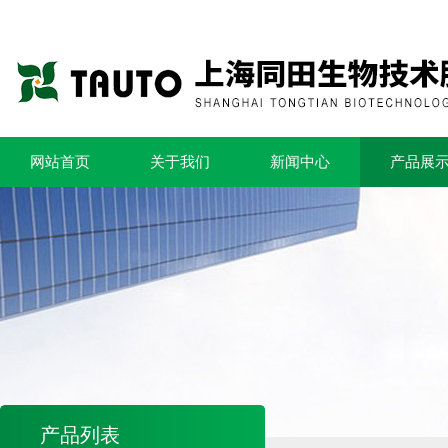
网站首页
关于我们
新闻中心
产品展
产品列表