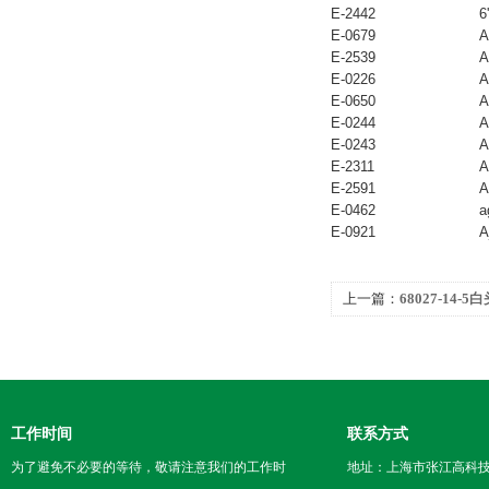
E-2442
6
E-0679
A
E-2539
A
E-0226
A
E-0650
A
E-0244
A
E-0243
A
E-2311
A
E-2591
A
E-0462
a
E-0921
A
上一篇：
68027-14-
工作时间
联系方式
为了避免不必要的等待，敬请注意我们的工作时
地址：上海市张江高科技