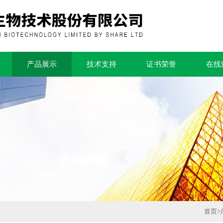
产品展示
技术支持
证书荣誉
在线
首页
>