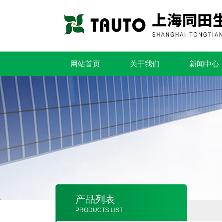
网站首页
关于我们
新闻中心
产品列表
PRODUCTS LIST