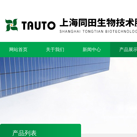
网站首页
关于我们
新闻中心
产品展
产品列表