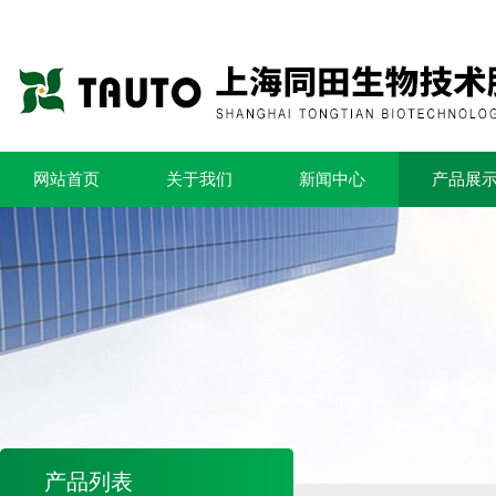
网站首页
关于我们
新闻中心
产品展
产品列表