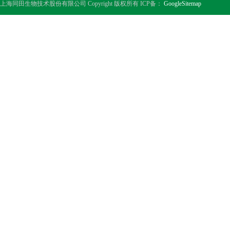
上海同田生物技术股份有限公司 Copyright 版权所有 ICP备：
GoogleSitemap