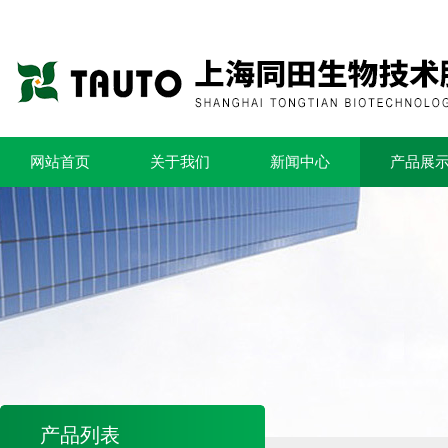
网站首页
关于我们
新闻中心
产品展
产品列表