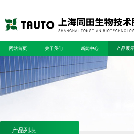
网站首页
关于我们
新闻中心
产品展
产品列表