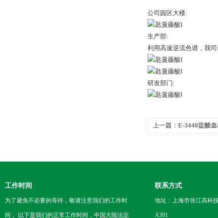
公司园区大楼:
生产部:
利用高速逆流色谱，我司已
研发
部门:
上一篇：
E-3440盐酸
工作时间
联系方式
为了避免不必要的等待，敬请注意我们的工作时
地址：上海市张江高科技
间 。以下是我们的正常工作时间，中国大陆法定
A301