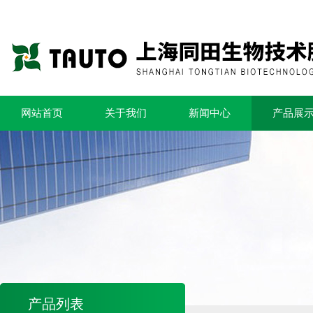
网站首页
关于我们
新闻中心
产品展
产品列表