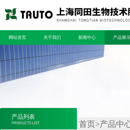
网站首页
关于我们
新闻中心
产品展
产品列表
首页
>
产品中
PRODUCTS LIST