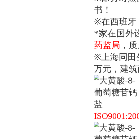
书！
※
在西班牙
*家在国外
药监局
，质
※
上海同田
万元，建筑
ISO9001:20