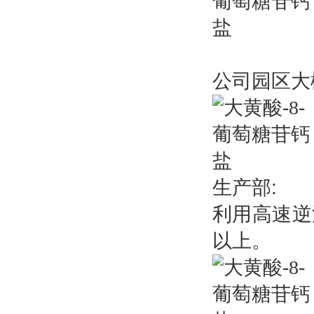
公司园区大
生产部:
利用高速逆
以上。