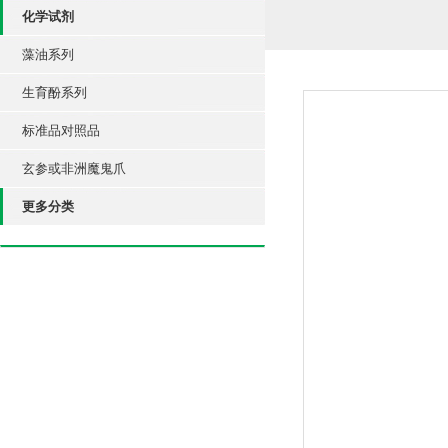
化学试剂
藻油系列
生育酚系列
标准品对照品
玄参或非洲魔鬼爪
更多分类