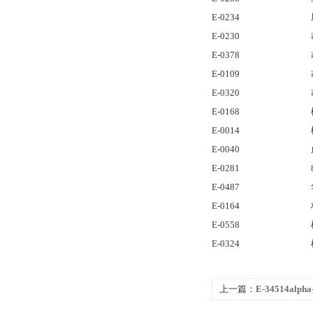
E-0234
E-0230
E-0378
E-0109
E-0320
E-0168
E-0014
E-0040
E-0281
E-0487
E-0164
E-0558
E-0324
上一篇：
E-34514alph
同田标准品