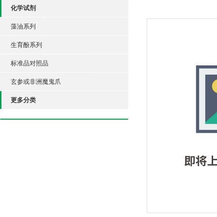
化学试剂
藻油系列
生育酚系列
标准品对照品
玄参或非洲魔鬼爪
更多分类