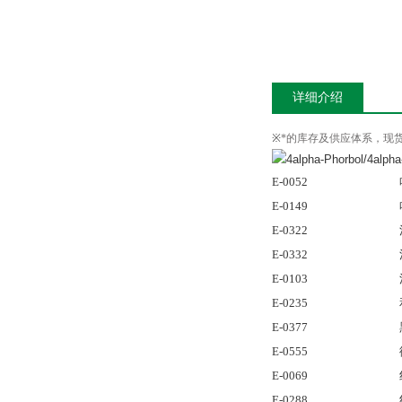
详细介绍
※
*的库存及供应体系，现
E-0052
E-0149
E-0322
E-0332
E-0103
E-0235
E-0377
E-0555
E-0069
E-0288