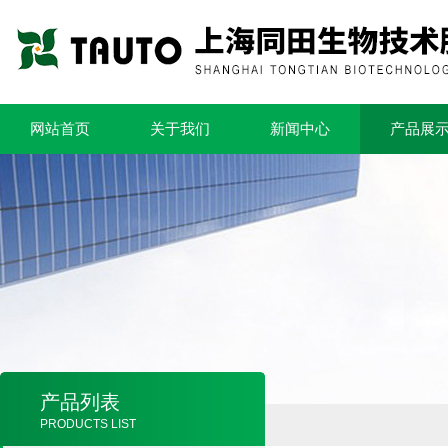
网站首页
关于我们
新闻中心
产品展
产品列表
PRODUCTS LIST