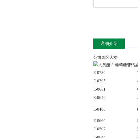
详细介绍
公司园区大楼:
E-0730
E-0795
E-0661
E-0646
E-0486
E-0660
E-0507
E-0644