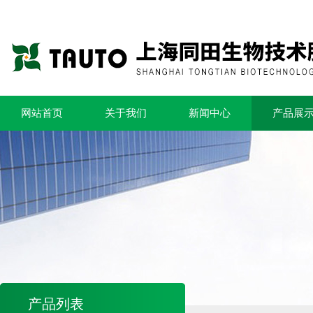
网站首页
关于我们
新闻中心
产品展
产品列表