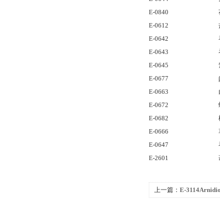
E-0840
E-0612
E-0642
E-0643
E-0645
E-0677
E-0663
E-0672
E-0682
E-0666
E-0647
E-2601
上一篇：
E-3114Arn