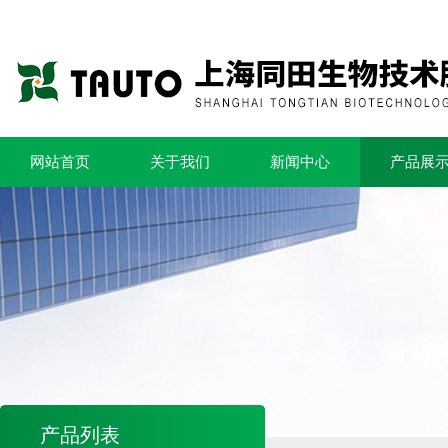
网站首页
关于我们
新闻中心
产品展
产品列表