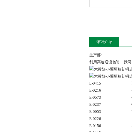
详细介绍
生产部:
利用高速逆流色谱，我司已
E-0415
E-0216
E-0573
E-0237
E-0053
E-0226
E-0156