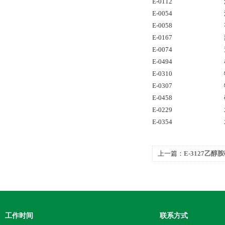
E-0112
E-0054
E-0058
E-0167
E-0074
E-0494
E-0310
E-0307
E-0458
E-0229
E-0354
上一篇：
E-3127乙
工作时间
联系方式