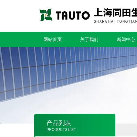
网站首页
关于我们
新闻中心
产品列表
PRODUCTS LIST