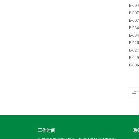
E-00
E-00
E-00
E-03
E-03
E-02
E-02
E-04
E-00
上
工作时间
联