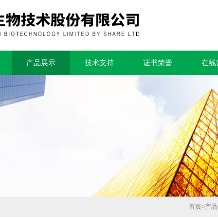
产品展示
技术支持
证书荣誉
在线
首页
>
产品