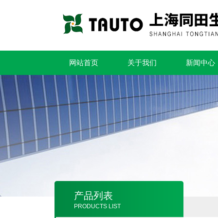
网站首页
关于我们
新闻中心
产品列表
PRODUCTS LIST