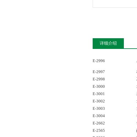
详细介绍
E-2996
E-2997
E-2998
E-3000
E-3001
E-3002
E-3003
E-3004
E-2662
E-2565