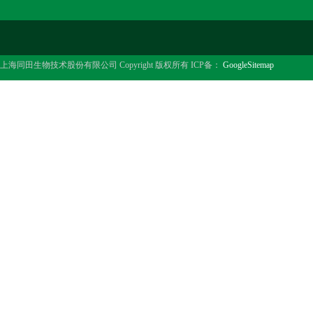
上海同田生物技术股份有限公司 Copyright 版权所有 ICP备：
GoogleSitemap