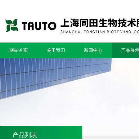
网站首页
关于我们
新闻中心
产品展
产品列表