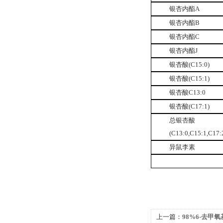
银杏内酯A
银杏内酯B
银杏内酯C
银杏内酯J
银杏酸(C15:0)
银杏酸(C15:1)
银杏酸C13:0
银杏酸(C17:1)
总银杏酸
(C13:0,C15:1,C17:
异鼠李素
上一篇：
98%6-去甲