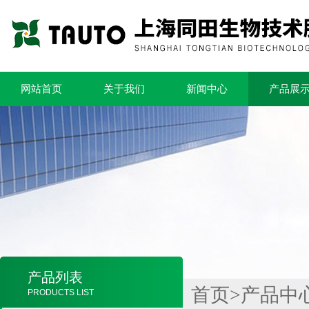
网站首页
关于我们
新闻中心
产品展
产品列表
首页
>
产品中
PRODUCTS LIST