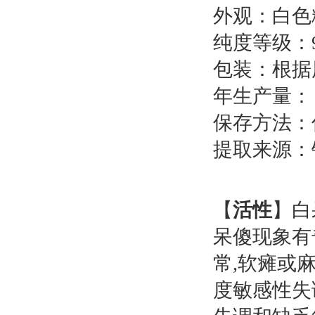
外观：白色
纯度等级：98
包装：根据
年生产量： 
保存方法：
提取来源：
【
活性
】白
呆傻现象有
常,软瘫或
度敏感性失