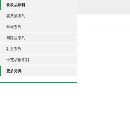
化妆品原料
姜黄油系列
辣椒系列
川陈皮系列
乳香系列
卡瓦胡椒系列
更多分类