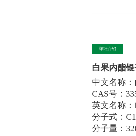
详细介绍
白果内酯银
中文名称：
CAS号：3357
英文名称：Bil
分子式：C15
分子量：326.