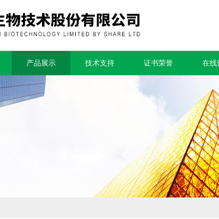
产品展示
技术支持
证书荣誉
在线