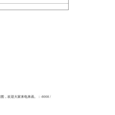
图，欢迎大家来电来函。：-8008 /