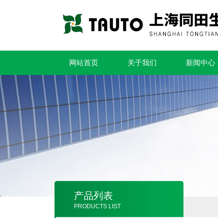
网站首页
关于我们
新闻中心
产品列表
PRODUCTS LIST