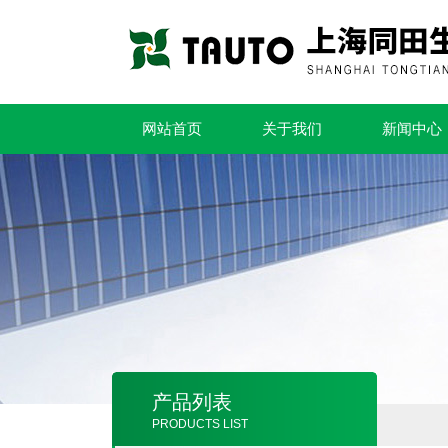
网站首页
关于我们
新闻中心
产品列表
PRODUCTS LIST