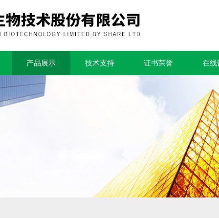
产品展示
技术支持
证书荣誉
在线