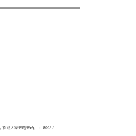
欢迎大家来电来函。：-8008 /