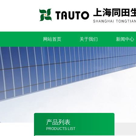
网站首页
关于我们
新闻中心
产品列表
PRODUCTS LIST