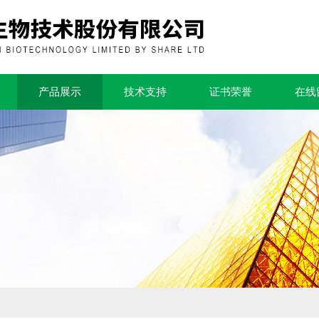
产品展示
技术支持
证书荣誉
在线