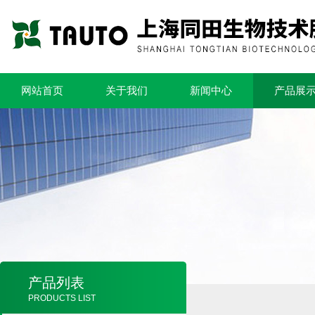
网站首页
关于我们
新闻中心
产品展
产品列表
PRODUCTS LIST