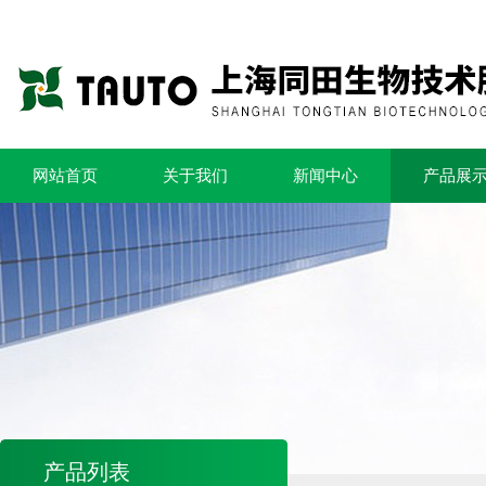
网站首页
关于我们
新闻中心
产品展
产品列表