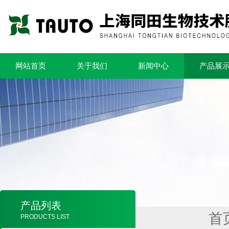
网站首页
关于我们
新闻中心
产品展
产品列表
首
PRODUCTS LIST