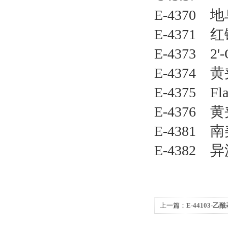
E-4370 地
E-4371 红
E-4373 2
E-4374 黄
E-4375 Fla
E-4376 黄
E-4381 南
E-4382 异
上一篇：
E-44103-乙酰
同田标准品