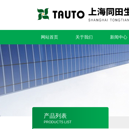
网站首页
关于我们
新闻中心
产品列表
PRODUCTS LIST