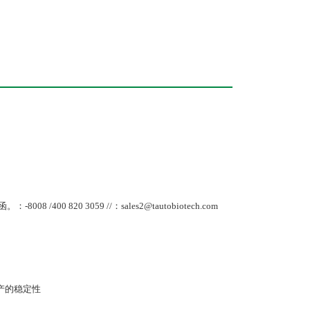
 820 3059 //：sales2@tautobiotech.com
产的稳定性