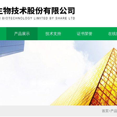
产品展示
技术支持
证书荣誉
在线
首页
>
产