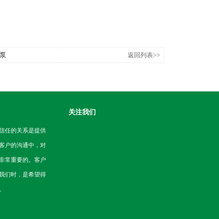
塞泵
返回列表>>
关注我们
信任的关系是提供
客户的沟通中，对
非常重要的。客户
我们时，是希望得
。