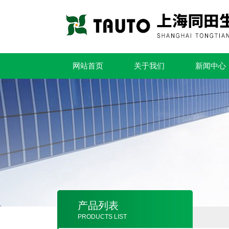
网站首页
关于我们
新闻中心
产品列表
PRODUCTS LIST