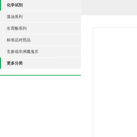
化学试剂
藻油系列
生育酚系列
标准品对照品
玄参或非洲魔鬼爪
更多分类