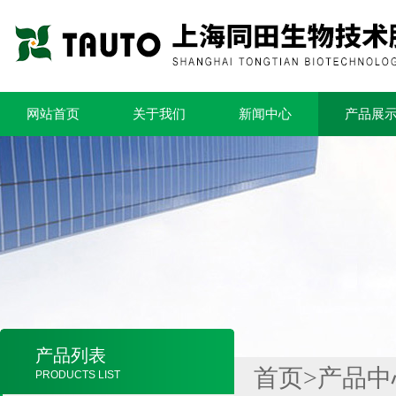
网站首页
关于我们
新闻中心
产品展
产品列表
首页
>
产品中
PRODUCTS LIST