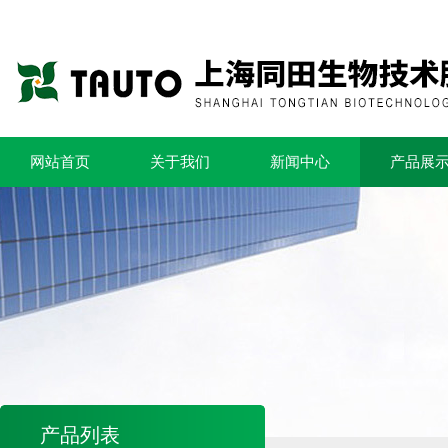
网站首页
关于我们
新闻中心
产品展
产品列表