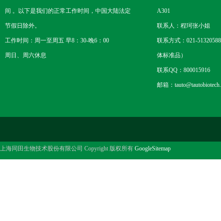
间 。以下是我们的正常工作时间，中国大陆法定
A301
节假日除外。
联系人：程珂张小姐
工作时间：周一至周五 早8：30-晚6：00
联系方式：021-5132058
周日、周六休息
体标准品）
联系QQ：800015916
邮箱：tauto@tautobiotech
上海同田生物技术股份有限公司 Copyright 版权所有
GoogleSitemap